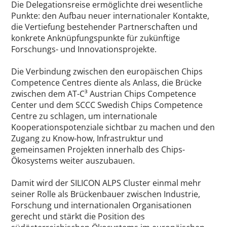
Die Delegationsreise ermöglichte drei wesentliche
Punkte: den Aufbau neuer internationaler Kontakte,
die Vertiefung bestehender Partnerschaften und
konkrete Anknüpfungspunkte für zukünftige
Forschungs- und Innovationsprojekte.
Die Verbindung zwischen den europäischen Chips
Competence Centres diente als Anlass, die Brücke
zwischen dem AT-C³ Austrian Chips Competence
Center und dem SCCC Swedish Chips Competence
Centre zu schlagen, um internationale
Kooperationspotenziale sichtbar zu machen und den
Zugang zu Know-how, Infrastruktur und
gemeinsamen Projekten innerhalb des Chips-
Ökosystems weiter auszubauen.
Damit wird der SILICON ALPS Cluster einmal mehr
seiner Rolle als Brückenbauer zwischen Industrie,
Forschung und internationalen Organisationen
gerecht und stärkt die Position des