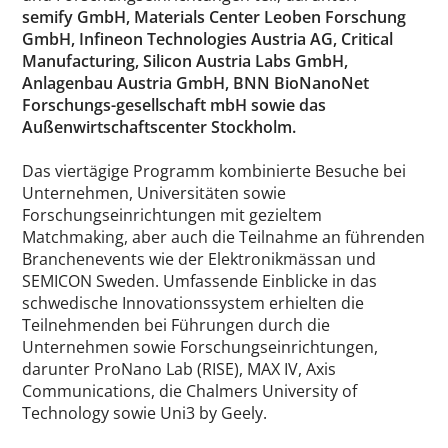
semify GmbH, Materials Center Leoben Forschung
GmbH, Infineon Technologies Austria AG, Critical
Manufacturing, Silicon Austria Labs GmbH,
Anlagenbau Austria GmbH, BNN BioNanoNet
Forschungs-gesellschaft mbH sowie das
Außenwirtschaftscenter Stockholm.
Das viertägige Programm kombinierte Besuche bei
Unternehmen, Universitäten sowie
Forschungseinrichtungen mit gezieltem
Matchmaking, aber auch die Teilnahme an führenden
Branchenevents wie der Elektronikmässan und
SEMICON Sweden. Umfassende Einblicke in das
schwedische Innovationssystem erhielten die
Teilnehmenden bei Führungen durch die
Unternehmen sowie Forschungseinrichtungen,
darunter ProNano Lab (RISE), MAX IV, Axis
Communications, die Chalmers University of
Technology sowie Uni3 by Geely.