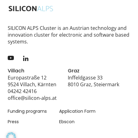
SILICON ALPS Cluster is an Austrian technology and
innovation cluster for electronic and software based
systems.
Villach
Graz
Europastraße 12
Inffeldgasse 33
9524 Villach, Kärnten
8010 Graz, Steiermark
04242 42416
office@silicon-alps.at
Funding programs
Application Form
Press
Ebscon