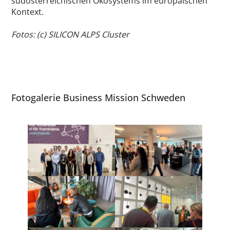
südösterreichischen Ökosystems im europäischen
Kontext.
Fotos: (c) SILICON ALPS Cluster
Fotogalerie Business Mission Schweden