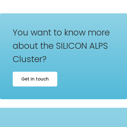
You want to know more
about the SILICON ALPS
Cluster?
Get in touch