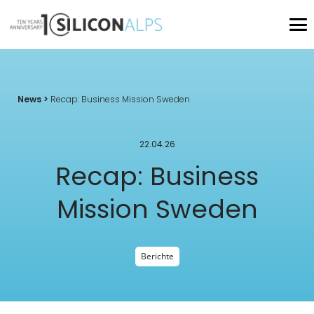
News >
Recap: Business Mission Sweden
22.04.26
Recap: Business
Mission Sweden
Berichte