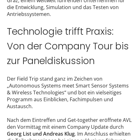
Graz, einem weltweit führenden Unternehmen für
die Entwicklung, Simulation und das Testen von
Antriebssystemen.
Technologie trifft Praxis:
Von der Company Tour bis
zur Paneldiskussion
Der Field Trip stand ganz im Zeichen von
„Autonomous Systems meet Smart Sensor Systems
& Wireless Technologies“ und bot ein vielseitiges
Programm aus Einblicken, Fachimpulsen und
Austausch.
Nach dem Eintreffen und Get-together eröffnete AVL
den Vormittag mit einem Company Update durch
Georg List und Andreas Klug
. Im Anschluss erhielten