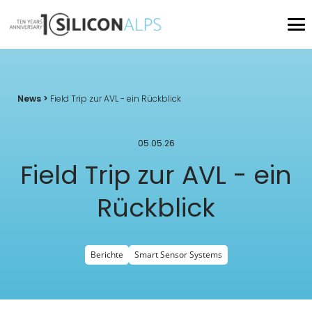
News >
Field Trip zur AVL - ein Rückblick
05.05.26
Field Trip zur AVL - ein
Rückblick
Berichte
Smart Sensor Systems