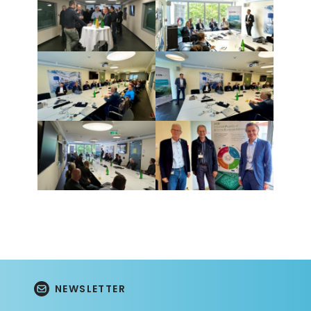
NEWSLETTER