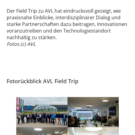
Der Field Trip zu AVL hat eindrucksvoll gezeigt, wie
praxisnahe Einblicke, interdisziplinärer Dialog und
starke Partnerschaften dazu beitragen, Innovationen
voranzutreiben und den Technologiestandort
nachhaltig zu stärken.
Fotos (c) AVL
Fotorückblick AVL Field Trip