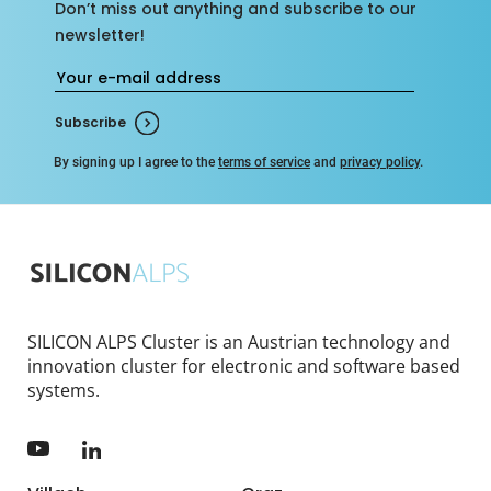
Don’t miss out anything and subscribe to our
newsletter!
Subscribe
By signing up I agree to the
terms of service
and
privacy policy
.
SILICON ALPS Cluster is an Austrian technology and
innovation cluster for electronic and software based
systems.