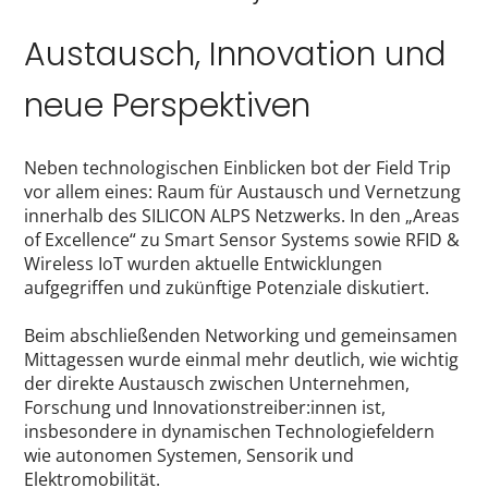
Austausch, Innovation und
neue Perspektiven
Neben technologischen Einblicken bot der Field Trip
vor allem eines: Raum für Austausch und Vernetzung
innerhalb des SILICON ALPS Netzwerks. In den „Areas
of Excellence“ zu Smart Sensor Systems sowie RFID &
Wireless IoT wurden aktuelle Entwicklungen
aufgegriffen und zukünftige Potenziale diskutiert.
Beim abschließenden Networking und gemeinsamen
Mittagessen wurde einmal mehr deutlich, wie wichtig
der direkte Austausch zwischen Unternehmen,
Forschung und Innovationstreiber:innen ist,
insbesondere in dynamischen Technologiefeldern
wie autonomen Systemen, Sensorik und
Elektromobilität.